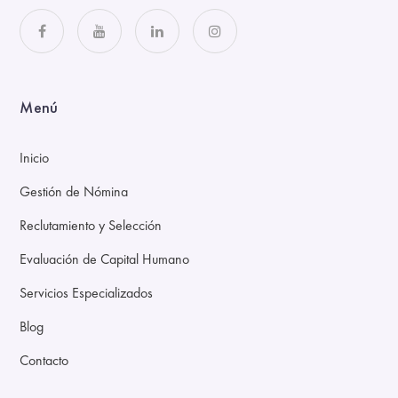
Menú
Inicio
Gestión de Nómina
Reclutamiento y Selección
Evaluación de Capital Humano
Servicios Especializados
Blog
Contacto