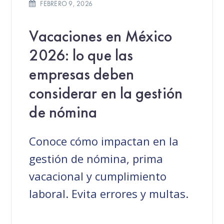
FEBRERO 9, 2026
Vacaciones en México
2026: lo que las
empresas deben
considerar en la gestión
de nómina
Conoce cómo impactan en la
gestión de nómina, prima
vacacional y cumplimiento
laboral. Evita errores y multas.