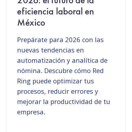
2026: el futuro de la
eficiencia laboral en
México
Prepárate para 2026 con las
nuevas tendencias en
automatización y analítica de
nómina. Descubre cómo Red
Ring puede optimizar tus
procesos, reducir errores y
mejorar la productividad de tu
empresa.