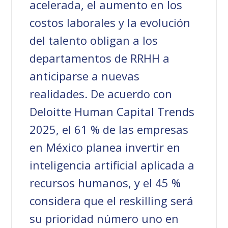
acelerada, el aumento en los
costos laborales y la evolución
del talento obligan a los
departamentos de RRHH a
anticiparse a nuevas
realidades. De acuerdo con
Deloitte Human Capital Trends
2025, el 61 % de las empresas
en México planea invertir en
inteligencia artificial aplicada a
recursos humanos, y el 45 %
considera que el reskilling será
su prioridad número uno en