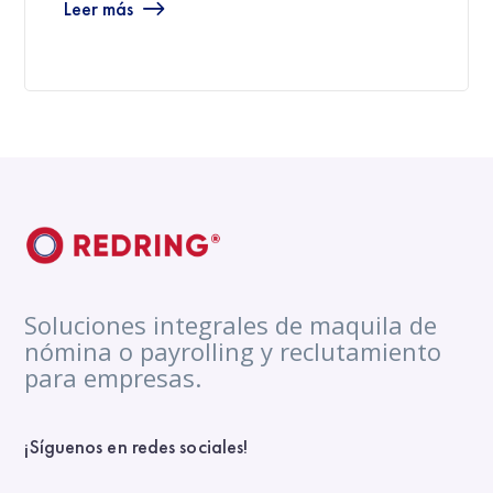
Leer más
Soluciones integrales de maquila de
nómina o payrolling y reclutamiento
para empresas.
¡Síguenos en redes sociales!