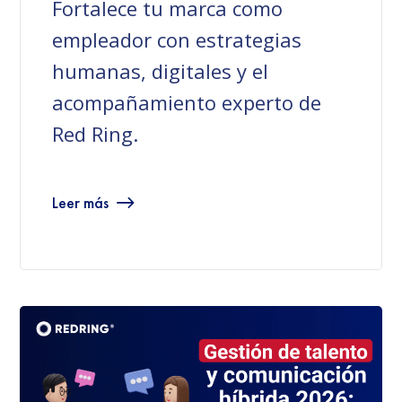
Fortalece tu marca como
empleador con estrategias
humanas, digitales y el
acompañamiento experto de
Red Ring.
Leer más