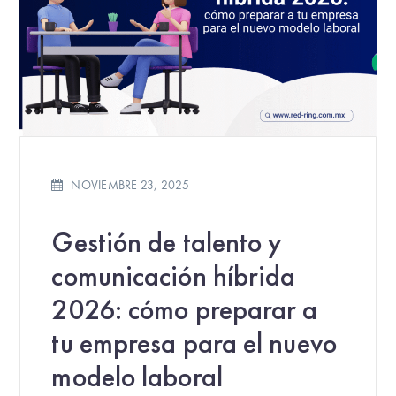
NOVIEMBRE 23, 2025
Gestión de talento y
comunicación híbrida
2026: cómo preparar a
tu empresa para el nuevo
modelo laboral