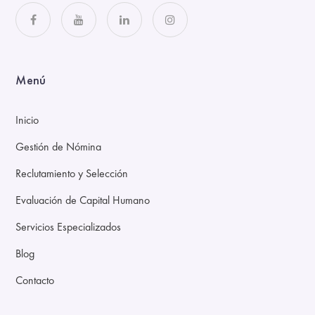
Menú
Inicio
Gestión de Nómina
Reclutamiento y Selección
Evaluación de Capital Humano
Servicios Especializados
Blog
Contacto