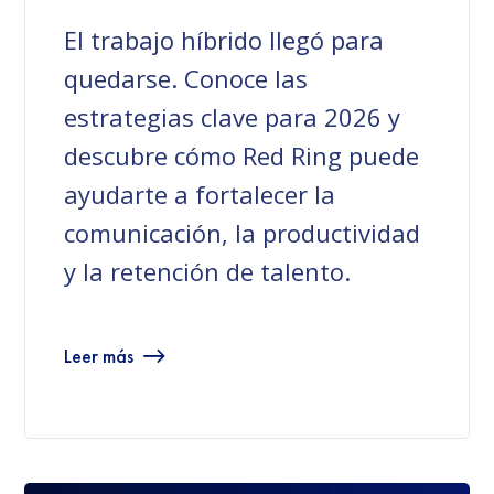
El trabajo híbrido llegó para
quedarse. Conoce las
estrategias clave para 2026 y
descubre cómo Red Ring puede
ayudarte a fortalecer la
comunicación, la productividad
y la retención de talento.
Leer más