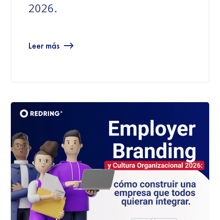
2026.
Leer más