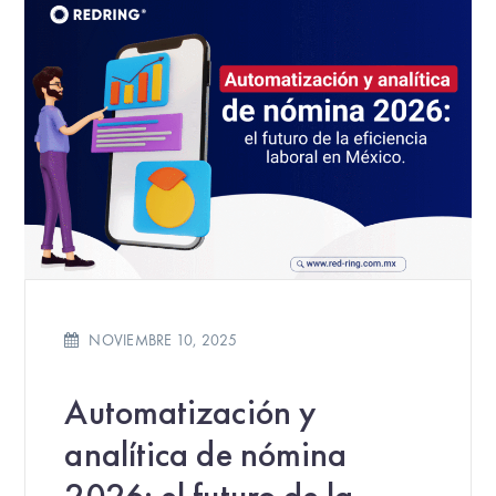
NOVIEMBRE 10, 2025
Automatización y
analítica de nómina