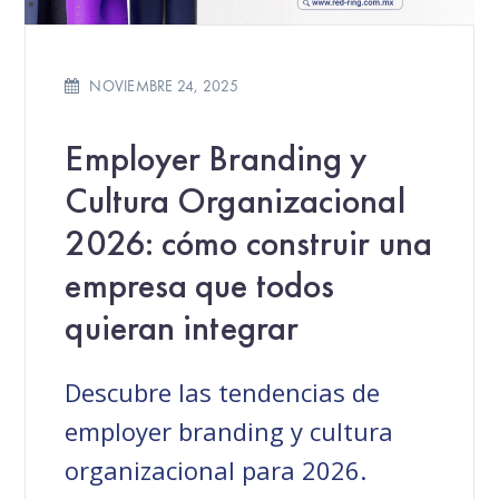
NOVIEMBRE 24, 2025
Employer Branding y
Cultura Organizacional
2026: cómo construir una
empresa que todos
quieran integrar
Descubre las tendencias de
employer branding y cultura
organizacional para 2026.