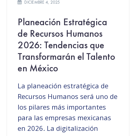
DICIEMBRE 4, 2025
Planeación Estratégica
de Recursos Humanos
2026: Tendencias que
Transformarán el Talento
en México
La planeación estratégica de
Recursos Humanos será uno de
los pilares más importantes
para las empresas mexicanas
en 2026. La digitalización