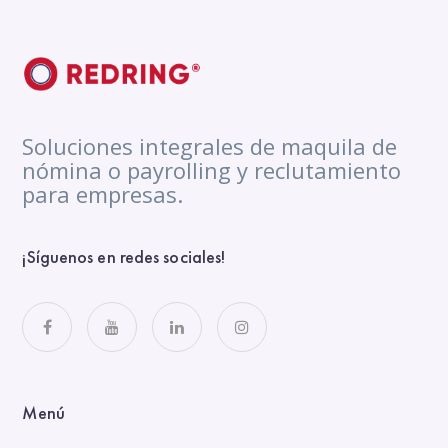
Soluciones integrales de maquila de
nómina o payrolling y reclutamiento
para empresas.
¡Síguenos en redes sociales!
Menú