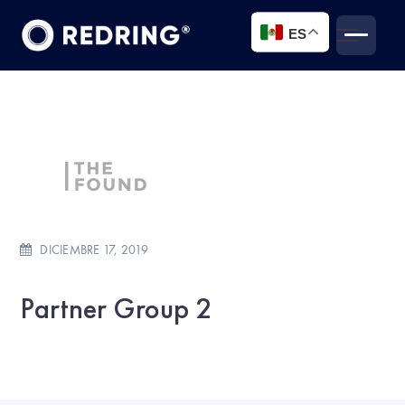
ES
DICIEMBRE 17, 2019
Partner Group 2