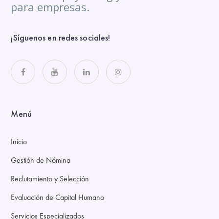
para empresas.
¡Síguenos en redes sociales!
Menú
Inicio
Gestión de Nómina
Reclutamiento y Selección
Evaluación de Capital Humano
Servicios Especializados