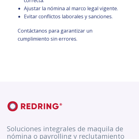
correcta.
Ajustar la nómina al marco legal vigente.
Evitar conflictos laborales y sanciones.
Contáctanos para garantizar un
cumplimiento sin errores.
Soluciones integrales de maquila de
nómina o payrolling y reclutamiento