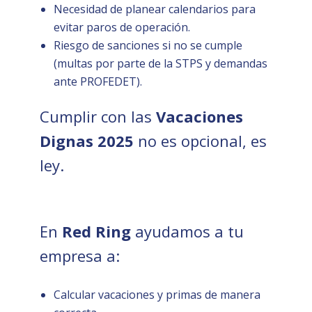
Necesidad de planear calendarios para
evitar paros de operación.
Riesgo de sanciones si no se cumple
(multas por parte de la STPS y demandas
ante PROFEDET).
Cumplir con las
Vacaciones
Dignas 2025
no es opcional, es
ley.
En
Red Ring
ayudamos a tu
empresa a:
Calcular vacaciones y primas de manera