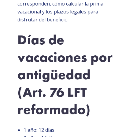
corresponden, cómo calcular la prima
vacacional y los plazos legales para
disfrutar del beneficio.
Días de
vacaciones por
antigüedad
(Art. 76 LFT
reformado)
1 año: 12 días