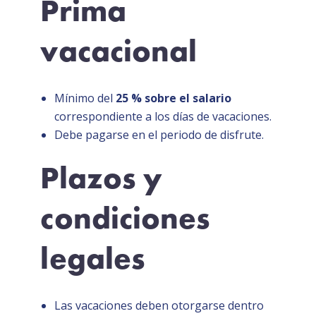
Prima
vacacional
Mínimo del
25 % sobre el salario
correspondiente a los días de vacaciones.
Debe pagarse en el periodo de disfrute.
Plazos y
condiciones
legales
Las vacaciones deben otorgarse dentro