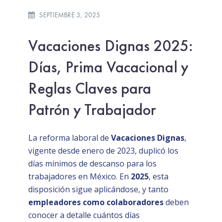
SEPTIEMBRE 3, 2025
Vacaciones Dignas 2025:
Días, Prima Vacacional y
Reglas Claves para
Patrón y Trabajador
La reforma laboral de
Vacaciones Dignas
,
vigente desde enero de 2023, duplicó los
días mínimos de descanso para los
trabajadores en México. En
2025
, esta
disposición sigue aplicándose, y tanto
empleadores como colaboradores
deben
conocer a detalle cuántos días