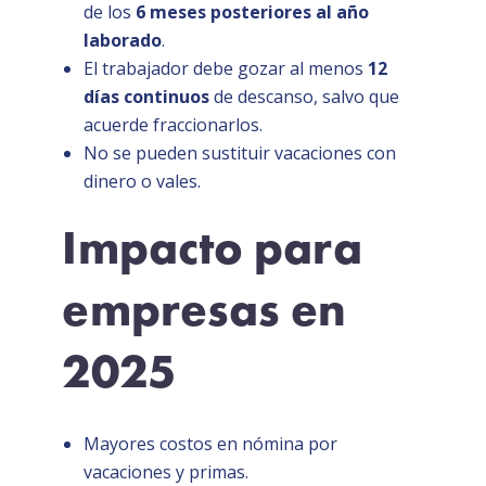
de los
6 meses posteriores al año
laborado
.
El trabajador debe gozar al menos
12
días continuos
de descanso, salvo que
acuerde fraccionarlos.
No se pueden sustituir vacaciones con
dinero o vales.
Impacto para
empresas en
2025
Mayores costos en nómina por
vacaciones y primas.