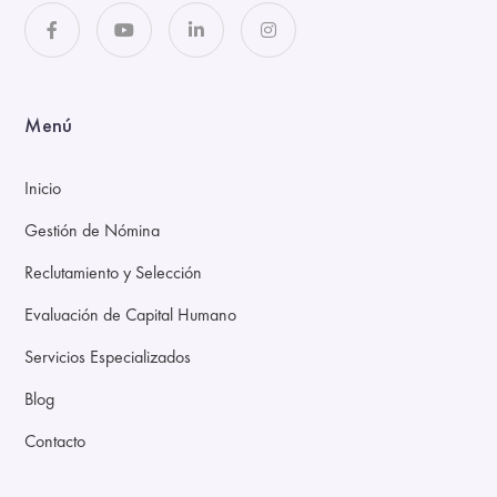
Menú
Inicio
Gestión de Nómina
Reclutamiento y Selección
Evaluación de Capital Humano
Servicios Especializados
Blog
Contacto