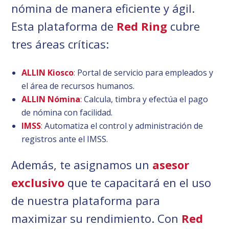
nómina de manera eficiente y ágil.
Esta plataforma de
Red Ring
cubre
tres áreas críticas:
ALLIN Kiosco
:
Portal de servicio para empleados y
el área de recursos humanos.
ALLIN Nómina
:
Calcula, timbra y efectúa el pago
de nómina con facilidad.
IMSS
:
Automatiza el control y administración de
registros ante el IMSS.
Además, te asignamos un
asesor
exclusivo
que te capacitará en el uso
de nuestra plataforma para
maximizar su rendimiento. Con
Red