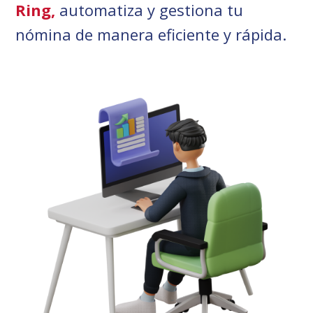
Ring,
automatiza y gestiona tu
nómina de manera eficiente y rápida.