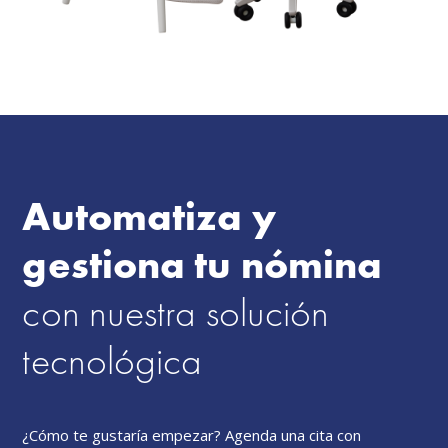
Automatiza y
gestiona tu nómina
con nuestra solución
tecnológica
¿Cómo te gustaría empezar? Agenda una cita con