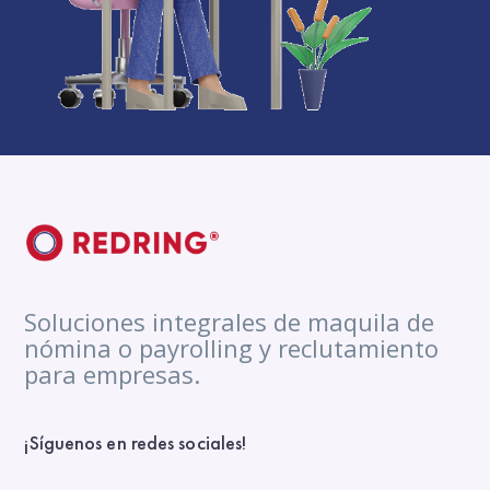
Soluciones integrales de maquila de
nómina o payrolling y reclutamiento
para empresas.
¡Síguenos en redes sociales!