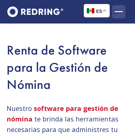
ES
Renta de Software
para la Gestión de
Nómina
Nuestro
software para gestión de
nómina
te brinda las herramientas
necesarias para que administres tu