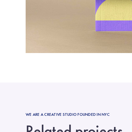
WE ARE A CREATIVE STUDIO FOUNDED IN NYC
Related projects