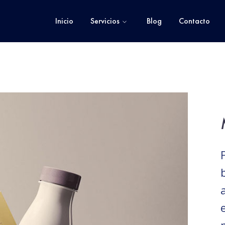
Inicio
Servicios
Blog
Contacto