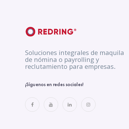
Soluciones integrales de maquila
de nómina o payrolling y
reclutamiento para empresas.
¡Síguenos en redes sociales!