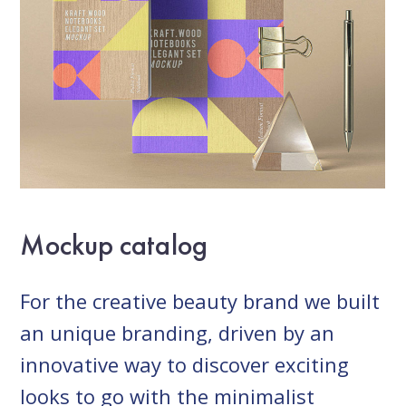
Mockup catalog
For the creative beauty brand we built
an unique branding, driven by an
innovative way to discover exciting
looks to go with the minimalist