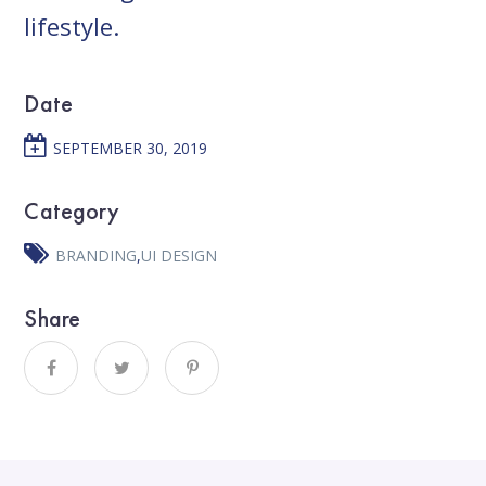
lifestyle.
Date
SEPTEMBER 30, 2019
Category
BRANDING
,
UI DESIGN
Share