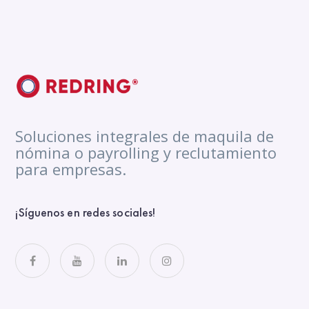
Soluciones integrales de maquila de
nómina o payrolling y reclutamiento
para empresas.
¡Síguenos en redes sociales!