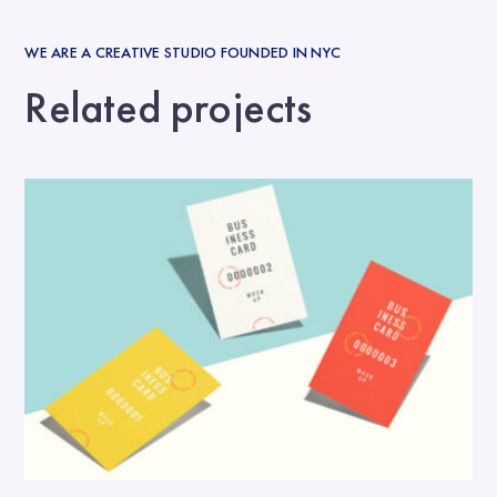
WE ARE A CREATIVE STUDIO FOUNDED IN NYC
Related projects