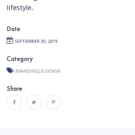
lifestyle.
Date
SEPTEMBER 30, 2019
Category
BRANDING
,
UI DESIGN
Share