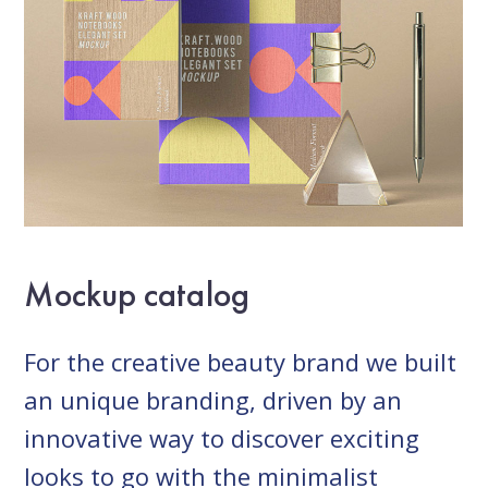
Mockup catalog
For the creative beauty brand we built
an unique branding, driven by an
innovative way to discover exciting
looks to go with the minimalist