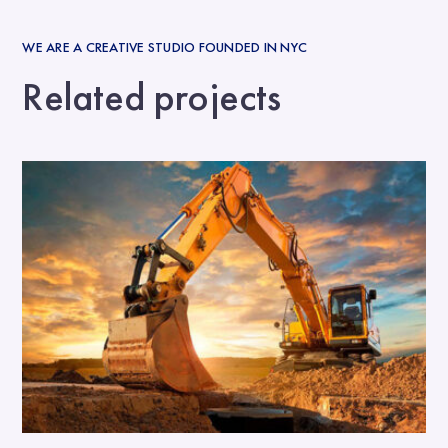
WE ARE A CREATIVE STUDIO FOUNDED IN NYC
Related projects