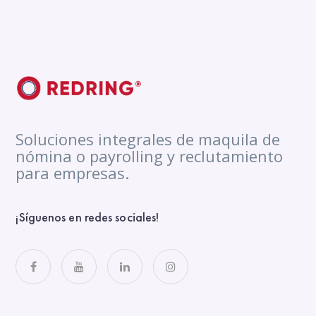
Soluciones integrales de maquila de
nómina o payrolling y reclutamiento
para empresas.
¡Síguenos en redes sociales!